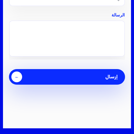
الرسالة
إرسال