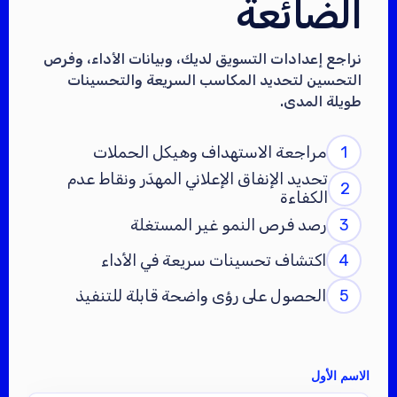
الضائعة
نراجع إعدادات التسويق لديك، وبيانات الأداء، وفرص
التحسين لتحديد المكاسب السريعة والتحسينات
طويلة المدى.
1
مراجعة الاستهداف وهيكل الحملات
تحديد الإنفاق الإعلاني المهدَر ونقاط عدم
2
الكفاءة
3
رصد فرص النمو غير المستغلة
4
اكتشاف تحسينات سريعة في الأداء
5
الحصول على رؤى واضحة قابلة للتنفيذ
الاسم الأول