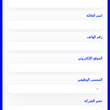
اسم العائلة
رقم الهاتف
الموقع الإلكتروني
المسمى الوظيفي
حجم الشركة